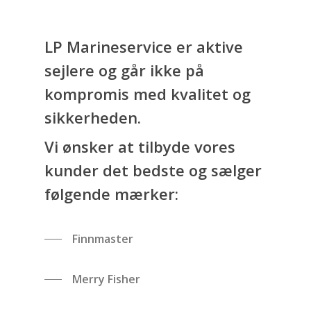
LP Marineservice er aktive
sejlere og går ikke på
kompromis med kvalitet og
sikkerheden.
Vi ønsker at tilbyde vores
kunder det bedste og sælger
følgende mærker:
Finnmaster
Merry Fisher