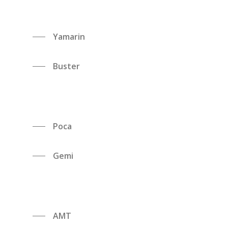
Yamarin
Buster
Poca
Gemi
AMT